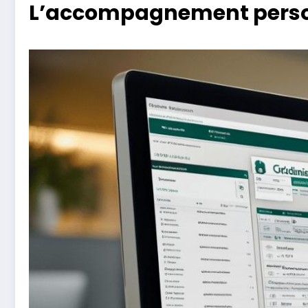
L’accompagnement person