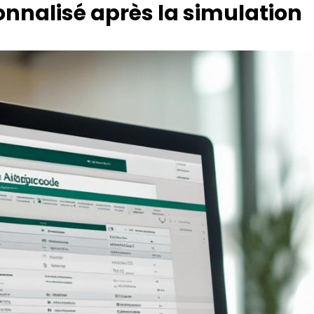
nalisé après la simulation