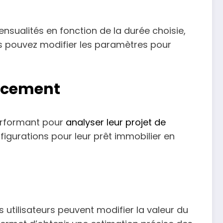
nsualités en fonction de la durée choisie,
us pouvez modifier les paramètres pour
ancement
performant pour
analyser leur projet de
nfigurations pour leur prêt immobilier en
s utilisateurs peuvent modifier la valeur du