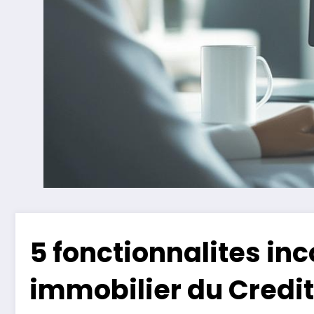
5 fonctionnalites in
immobilier du Credit