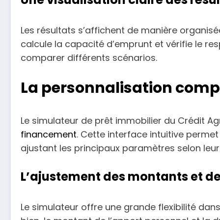
Les résultats s’affichent de manière organisé
calcule la capacité d’emprunt et vérifie le 
comparer différents scénarios.
La personnalisation comp
Le simulateur de prêt immobilier du Crédit Ag
financement
. Cette interface intuitive perme
ajustant les principaux paramètres selon leur
L’ajustement des montants et de 
Le simulateur offre une grande flexibilité dan