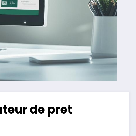
teur de pret