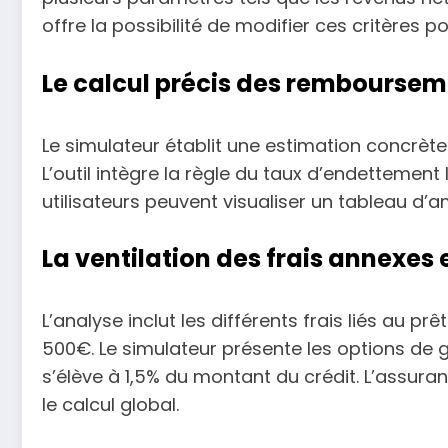
offre la possibilité de modifier ces critères 
Le calcul précis des rembourse
Le simulateur établit une estimation concrèt
L’outil intègre la règle du taux d’endettemen
utilisateurs peuvent visualiser un tableau d’am
La ventilation des frais annexes
L’analyse inclut les différents frais liés au
500€. Le simulateur présente les options de
s’élève à 1,5% du montant du crédit. L’assura
le calcul global.