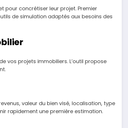
et pour concrétiser leur projet. Premier
outils de simulation adaptés aux besoins des
bilier
 de vos projets immobiliers. L’outil propose
nt.
evenus, valeur du bien visé, localisation, type
enir rapidement une première estimation.